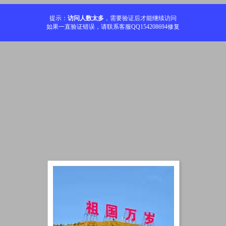
提示：
访问人数太多
，需要验证后才能继续访问
如果一直验证错误，请联系客服QQ154208694修复
加载中