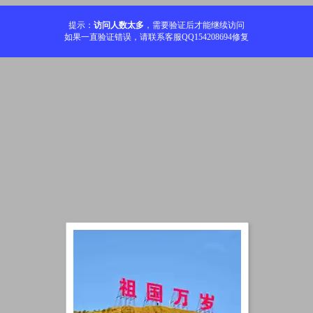
提示：
访问人数太多
，需要验证后才能继续访问
如果一直验证错误，请联系客服QQ154208694修复
加载中