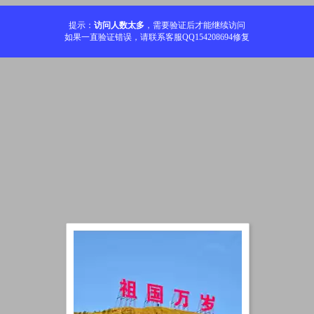
提示：
访问人数太多
，需要验证后才能继续访问
如果一直验证错误，请联系客服QQ154208694修复
加载中