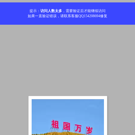
提示：
访问人数太多
，需要验证后才能继续访问
如果一直验证错误，请联系客服QQ154208694修复
加载中