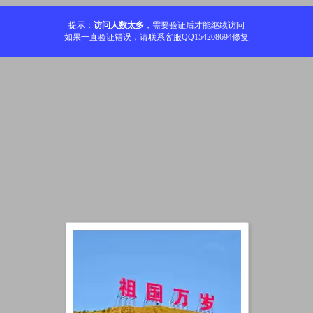
提示：
访问人数太多
，需要验证后才能继续访问
如果一直验证错误，请联系客服QQ154208694修复
加载中