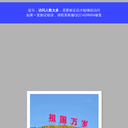
提示：
访问人数太多
，需要验证后才能继续访问
如果一直验证错误，请联系客服QQ154208694修复
加载中