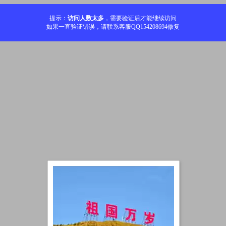
提示：
访问人数太多
，需要验证后才能继续访问
如果一直验证错误，请联系客服QQ154208694修复
加载中