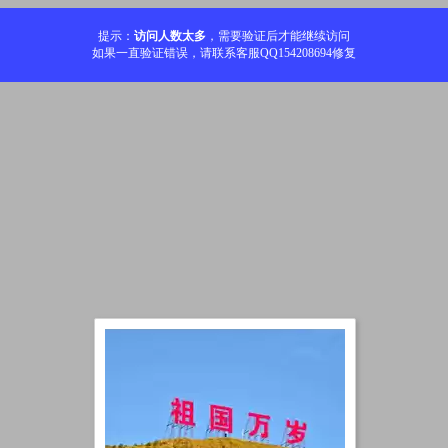
提示：
访问人数太多
，需要验证后才能继续访问
如果一直验证错误，请联系客服QQ154208694修复
加载中