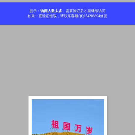
提示：
访问人数太多
，需要验证后才能继续访问
如果一直验证错误，请联系客服QQ154208694修复
加载中