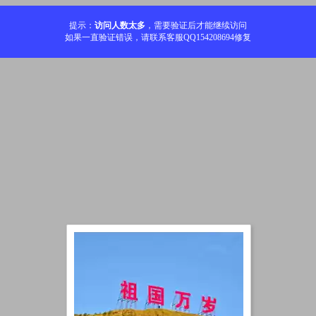
提示：
访问人数太多
，需要验证后才能继续访问
如果一直验证错误，请联系客服QQ154208694修复
加载中