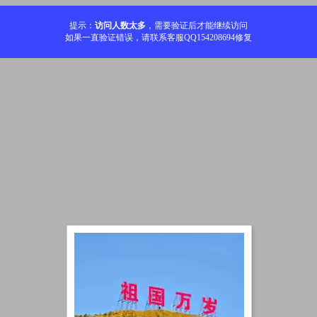
提示：
访问人数太多
，需要验证后才能继续访问
如果一直验证错误，请联系客服QQ154208694修复
加载中