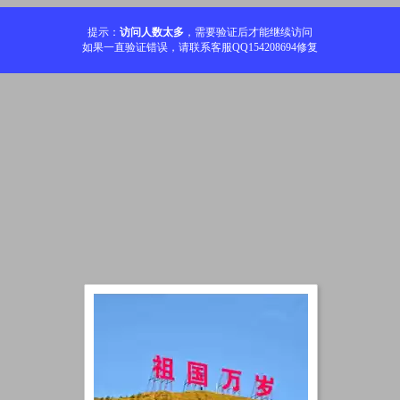
提示：
访问人数太多
，需要验证后才能继续访问
如果一直验证错误，请联系客服QQ154208694修复
加载中