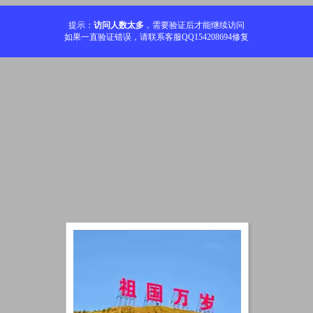
提示：
访问人数太多
，需要验证后才能继续访问
如果一直验证错误，请联系客服QQ154208694修复
加载中