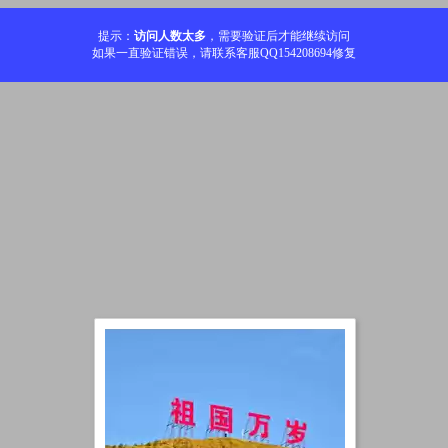
提示：
访问人数太多
，需要验证后才能继续访问
如果一直验证错误，请联系客服QQ154208694修复
加载中