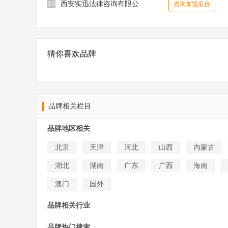
西安实迅法律咨询有限公
10
咨询加盟底价
猜你喜欢品牌
品牌相关栏目
品牌地区相关
北京
天津
河北
山西
内蒙古
湖北
湖南
广东
广西
海南
澳门
国外
品牌相关行业
品牌热门搜索