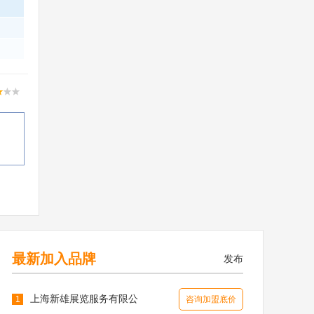
最新加入品牌
发布
上海新雄展览服务有限公
1
咨询加盟底价