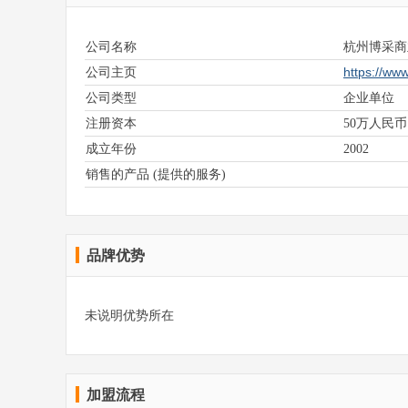
公司名称
杭州博采
https://ww
公司主页
公司类型
企业单位
注册资本
50万人民币
成立年份
2002
销售的产品 (提供的服务)
品牌优势
未说明优势所在
加盟流程