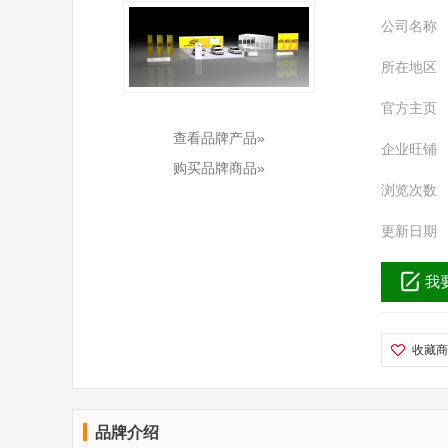
公司名称
所在地区
官方主页
查看品牌产品»
企业旺铺
购买品牌商品»
浏览次数
更新日期
我
收藏商
品牌介绍