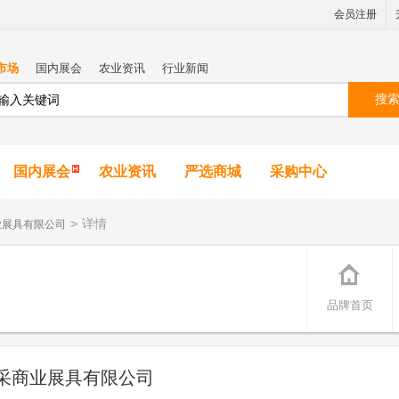
会员注册
市场
国内展会
农业资讯
行业新闻
搜
国内展会
农业资讯
严选商城
采购中心
>
详情
业展具有限公司
品牌首页
采商业展具有限公司