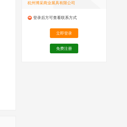
杭州博采商业展具有限公司
登录后方可查看联系方式