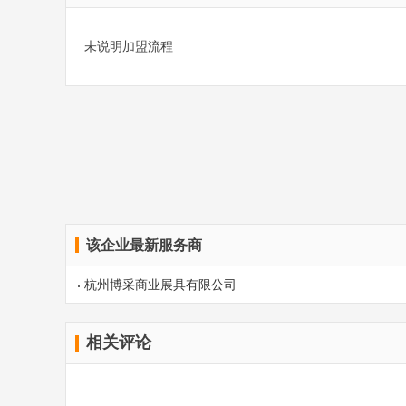
未说明加盟流程
该企业最新服务商
杭州博采商业展具有限公司
相关评论