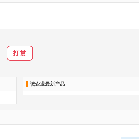
打赏
该企业最新产品