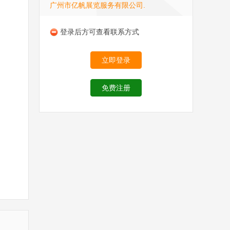
广州市亿帆展览服务有限公司.
登录后方可查看联系方式