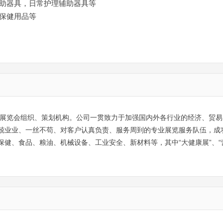
助器具，日常护理辅助器具等
保健用品等
业展览会组织、策划机构。公司一贯致力于加强国内外各行业的经济、贸易
兢业业、一丝不苟、对客户认真负责、服务周到的专业展览服务队伍，成
健、食品、粮油、机械设备、工业安全、新材料等，其中“大健康展”、“