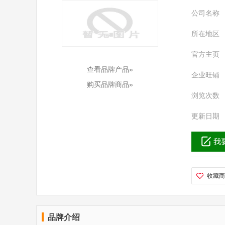
公司名称
所在地区
官方主页
查看品牌产品»
企业旺铺
购买品牌商品»
浏览次数
更新日期
我
收藏商
品牌介绍