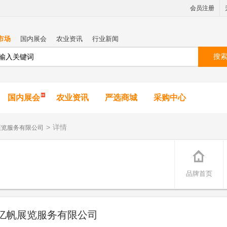
会员注册
市场
国内展会
农业资讯
行业新闻
搜
国内展会
农业资讯
严选商城
采购中心
>
详情
展览服务有限公司
品牌首页
亿帆展览服务有限公司