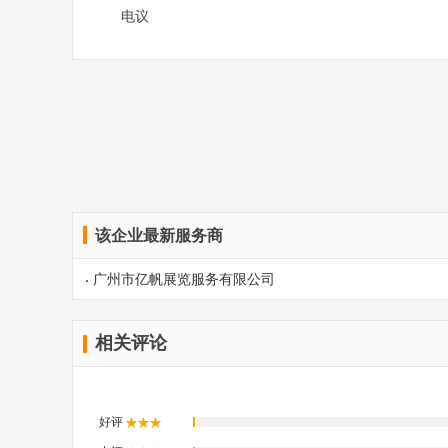
电议
该企业最新服务商
广州市亿帆展览服务有限公司
相关评论