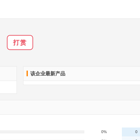
打赏
该企业最新产品