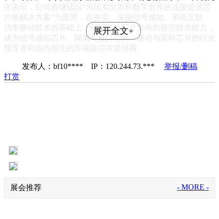
生表示，公司将继续以“为现实世界和数字世界的连接提供芯
片级解决方案”为愿景，在夯实、深掘信号感知、系统互联、
功率驱动技术的基础上，积极拓展三个方向的前沿技术能力，
展开全文+
成为信号感知芯片、隔离与接口芯片、驱动与采样芯片的行业
领导者和国内领先的车规级芯片提供商。
发布人：bf10**** IP：120.244.73.***
举报/删稿
打赏
- MORE -
展会推荐