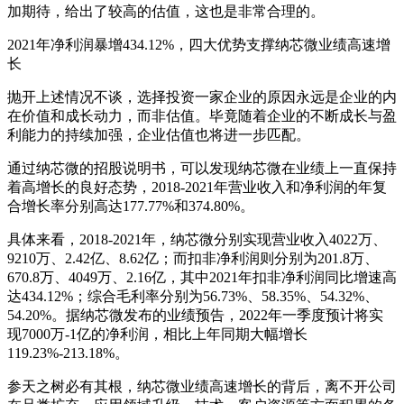
加期待，给出了较高的估值，这也是非常合理的。
2021年净利润暴增434.12%，四大优势支撑纳芯微业绩高速增
长
抛开上述情况不谈，选择投资一家企业的原因永远是企业的内
在价值和成长动力，而非估值。毕竟随着企业的不断成长与盈
利能力的持续加强，企业估值也将进一步匹配。
通过纳芯微的招股说明书，可以发现纳芯微在业绩上一直保持
着高增长的良好态势，2018-2021年营业收入和净利润的年复
合增长率分别高达177.77%和374.80%。
具体来看，2018-2021年，纳芯微分别实现营业收入4022万、
9210万、2.42亿、8.62亿；而扣非净利润则分别为201.8万、
670.8万、4049万、2.16亿，其中2021年扣非净利润同比增速高
达434.12%；综合毛利率分别为56.73%、58.35%、54.32%、
54.20%。据纳芯微发布的业绩预告，2022年一季度预计将实
现7000万-1亿的净利润，相比上年同期大幅增长
119.23%-213.18%。
参天之树必有其根，纳芯微业绩高速增长的背后，离不开公司