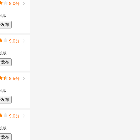
9.0分
机版
击发布
9.0分
机版
击发布
9.5分
机版
击发布
9.0分
机版
击发布