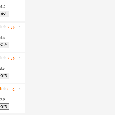
机版
击发布
7.5分
机版
击发布
7.5分
机版
击发布
8.5分
机版
击发布