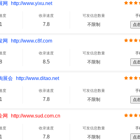
展网
http://www.yixu.net
速度
收录速度
可发信息数量
手
1
7.8
不限制
点
发网
http://www.c8f.com
速度
收录速度
可发信息数量
手
8
8.5
不限制
点
淘展会
http://www.ditao.net
速度
收录速度
可发信息数量
手
1
7.8
不限制
点
企网
http://www.sud.com.cn
速度
收录速度
可发信息数量
手
1
7.8
不限制
点