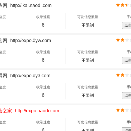
农网
http://ikai.naodi.com
速度
收录速度
可发信息数量
手
6
6
不限制
点
会网
http://expo.0yw.com
速度
收录速度
可发信息数量
手
6
6
不限制
点
展网
http://expo.oy3.com
速度
收录速度
可发信息数量
手
6
6
不限制
点
会之家
http://expo.naodi.com
速度
收录速度
可发信息数量
手
6
6
不限制
点