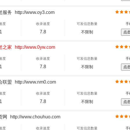
老服务
http://www.oy3.com
速度
收录速度
可发信息数量
手
1
7.8
不限制
点
老之家
http://www.0yw.com
速度
收录速度
可发信息数量
手
1
7.8
不限制
点
会联盟
http://www.nm0.com
速度
收录速度
可发信息数量
手
1
7.8
不限制
点
货网
http://www.chouhuo.com
速度
收录速度
可发信息数量
手