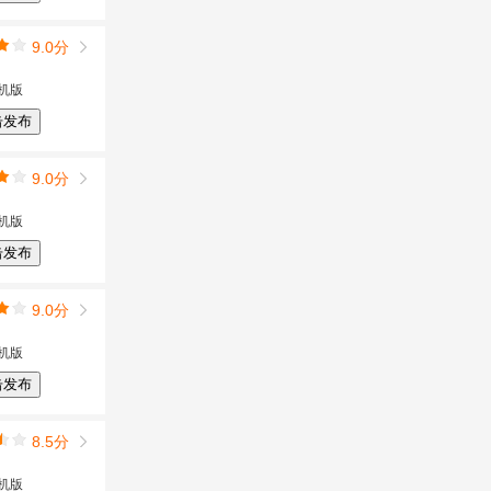
9.0分
机版
击发布
9.0分
机版
击发布
9.0分
机版
击发布
8.5分
机版