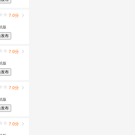
7.0分
机版
击发布
7.0分
机版
击发布
7.0分
机版
击发布
7.0分