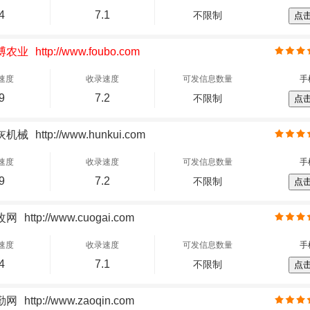
4
7.1
不限制
点
博农业
http://www.foubo.com
速度
收录速度
可发信息数量
手
9
7.2
不限制
点
灰机械
http://www.hunkui.com
速度
收录速度
可发信息数量
手
9
7.2
不限制
点
改网
http://www.cuogai.com
速度
收录速度
可发信息数量
手
4
7.1
不限制
点
勤网
http://www.zaoqin.com