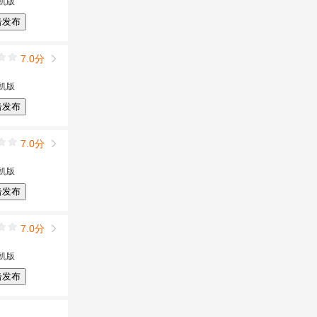
机版
击发布
7.0分
机版
击发布
7.0分
机版
击发布
7.0分
机版
击发布