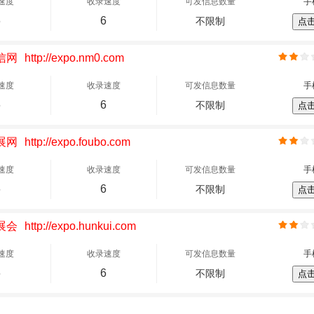
速度
收录速度
可发信息数量
手
6
6
不限制
点
信网
http://expo.nm0.com
速度
收录速度
可发信息数量
手
6
6
不限制
点
展网
http://expo.foubo.com
速度
收录速度
可发信息数量
手
6
6
不限制
点
展会
http://expo.hunkui.com
速度
收录速度
可发信息数量
手
6
6
不限制
点