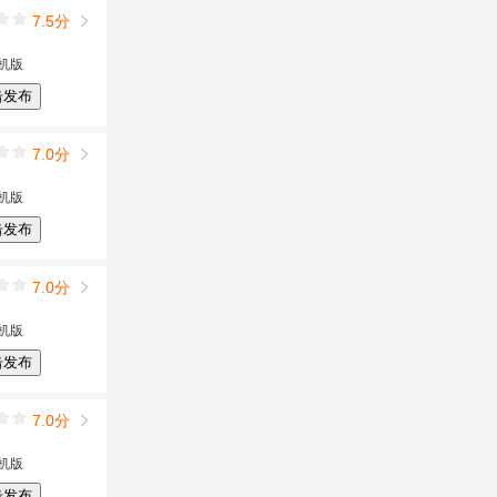
7.5分
机版
击发布
7.0分
机版
击发布
7.0分
机版
击发布
7.0分
机版
击发布