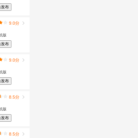
击发布
9.0分
机版
击发布
9.0分
机版
击发布
8.5分
机版
击发布
8.5分