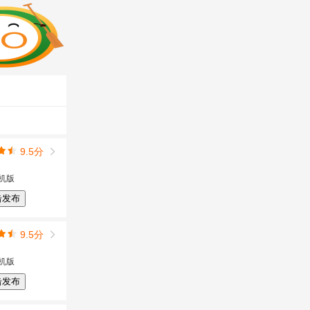
9.5分
机版
击发布
9.5分
机版
击发布