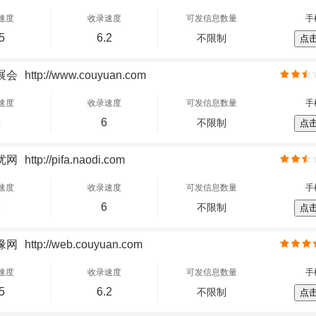
速度
收录速度
可发信息数量
手
5
6.2
不限制
点
展会
http://www.couyuan.com
速度
收录速度
可发信息数量
手
6
6
不限制
点
优网
http://pifa.naodi.com
速度
收录速度
可发信息数量
手
6
6
不限制
点
缘网
http://web.couyuan.com
速度
收录速度
可发信息数量
手
5
6.2
不限制
点