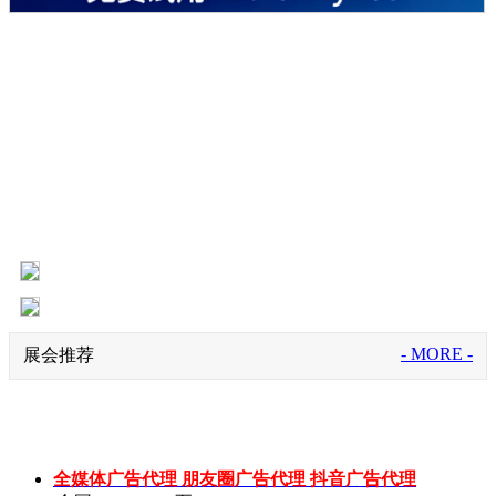
- MORE -
展会推荐
全媒体广告代理 朋友圈广告代理 抖音广告代理