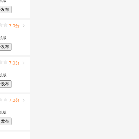
机版
击发布
7.0分
机版
击发布
7.0分
机版
击发布
7.0分
机版
击发布