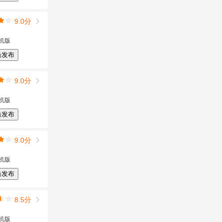
9.0分
机版
击发布
9.0分
机版
击发布
9.0分
机版
击发布
8.5分
机版