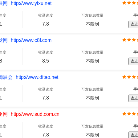
展网
http://www.yixu.net
速度
收录速度
可发信息数量
手
1
7.8
不限制
点
发网
http://www.c8f.com
速度
收录速度
可发信息数量
手
8
8.5
不限制
点
淘展会
http://www.ditao.net
速度
收录速度
可发信息数量
手
1
7.8
不限制
点
企网
http://www.sud.com.cn
速度
收录速度
可发信息数量
手
1
7.8
不限制
点