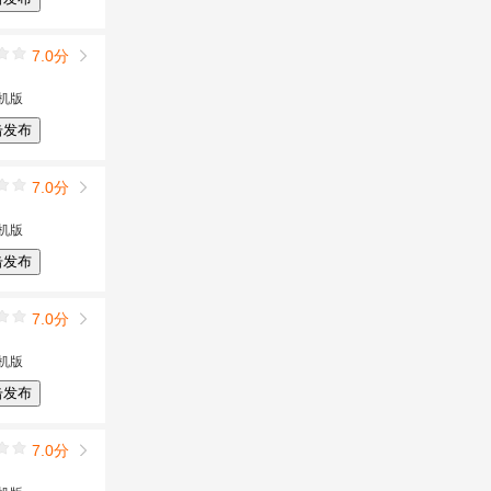
7.0分
机版
击发布
7.0分
机版
击发布
7.0分
机版
击发布
7.0分