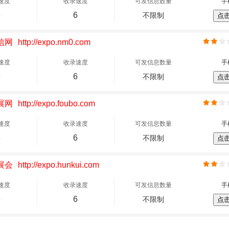
速度
收录速度
可发信息数量
手
6
6
不限制
点
信网
http://expo.nm0.com
速度
收录速度
可发信息数量
手
6
6
不限制
点
展网
http://expo.foubo.com
速度
收录速度
可发信息数量
手
6
6
不限制
点
展会
http://expo.hunkui.com
速度
收录速度
可发信息数量
手
6
6
不限制
点