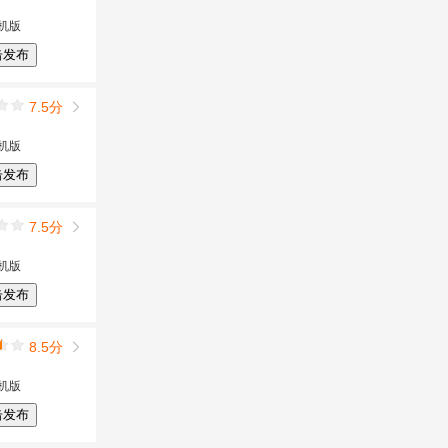
机版
击发布
7.5分
机版
击发布
7.5分
机版
击发布
8.5分
机版
击发布