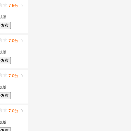
7.5分
机版
击发布
7.0分
机版
击发布
7.0分
机版
击发布
7.0分
机版
击发布