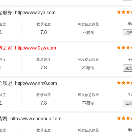
老服务
http://www.oy3.com
速度
收录速度
可发信息数量
手
1
7.8
不限制
点
老之家
http://www.0yw.com
速度
收录速度
可发信息数量
手
1
7.8
不限制
点
会联盟
http://www.nm0.com
速度
收录速度
可发信息数量
手
1
7.8
不限制
点
货网
http://www.chouhuo.com
速度
收录速度
可发信息数量
手