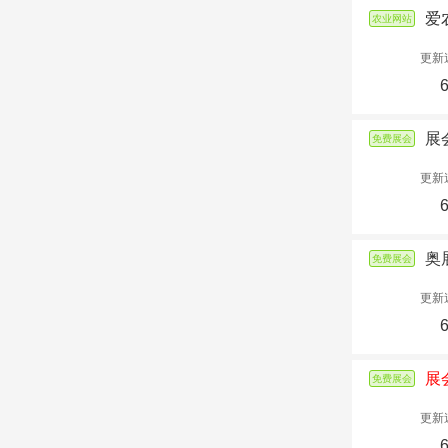
爱
农业网站
更新
展
免费展会
更新
奥
免费展会
更新
展
免费展会
更新