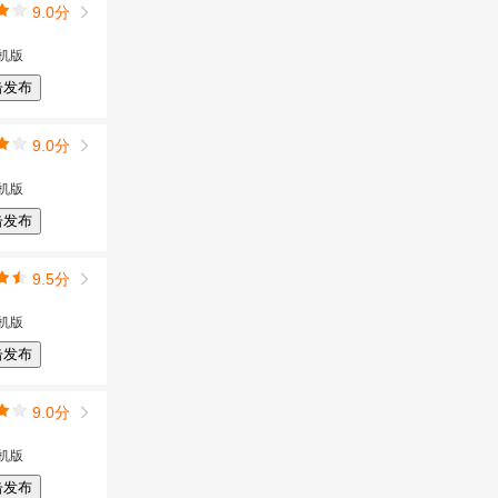
9.0分
机版
击发布
9.0分
机版
击发布
9.5分
机版
击发布
9.0分
机版
击发布