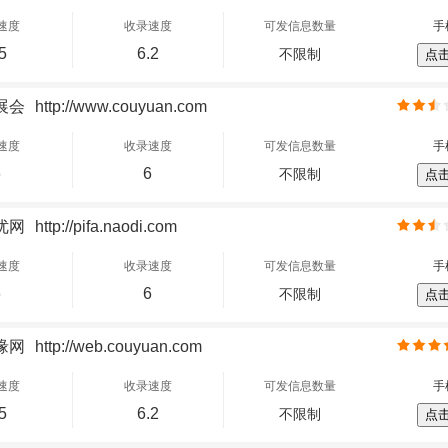
速度
收录速度
可发信息数量
手
5
6.2
不限制
点
展会
http://www.couyuan.com
速度
收录速度
可发信息数量
手
6
6
不限制
点
优网
http://pifa.naodi.com
速度
收录速度
可发信息数量
手
6
6
不限制
点
缘网
http://web.couyuan.com
速度
收录速度
可发信息数量
手
5
6.2
不限制
点