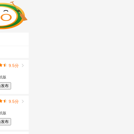
9.5分
机版
击发布
9.5分
机版
击发布