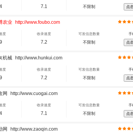
4
7.1
不限制
点
博农业
http://www.foubo.com
速度
收录速度
可发信息数量
手
9
7.2
不限制
点
灰机械
http://www.hunkui.com
速度
收录速度
可发信息数量
手
9
7.2
不限制
点
改网
http://www.cuogai.com
速度
收录速度
可发信息数量
手
4
7.1
不限制
点
勤网
http://www.zaoqin.com