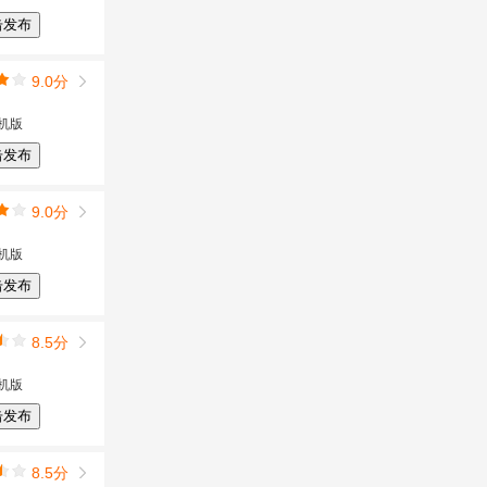
击发布
9.0分
机版
击发布
9.0分
机版
击发布
8.5分
机版
击发布
8.5分