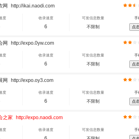
农网
http://ikai.naodi.com
速度
收录速度
可发信息数量
手
6
6
不限制
点
会网
http://expo.0yw.com
速度
收录速度
可发信息数量
手
6
6
不限制
点
展网
http://expo.oy3.com
速度
收录速度
可发信息数量
手
6
6
不限制
点
会之家
http://expo.naodi.com
速度
收录速度
可发信息数量
手
6
6
不限制
点