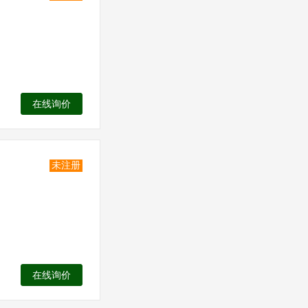
在线询价
未注册
在线询价