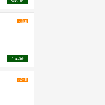
在线询价
未注册
在线询价
未注册