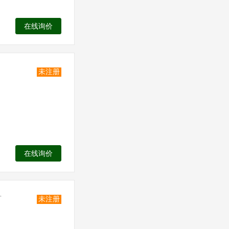
在线询价
未注册
在线询价
厂
未注册