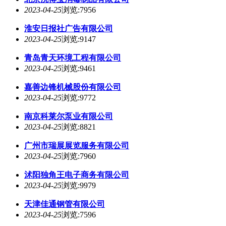
2023-04-25
浏览:7956
淮安日报社广告有限公司
2023-04-25
浏览:9147
青岛青天环境工程有限公司
2023-04-25
浏览:9461
嘉善边锋机械股份有限公司
2023-04-25
浏览:9772
南京科莱尔泵业有限公司
2023-04-25
浏览:8821
广州市瑞展展览服务有限公司
2023-04-25
浏览:7960
沭阳独角王电子商务有限公司
2023-04-25
浏览:9979
天津佳通钢管有限公司
2023-04-25
浏览:7596