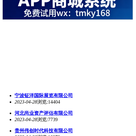
宁波钲洋国际展览有限公司
2023-04-28
浏览:14404
河北尚业资产评估有限公司
2023-04-28
浏览:7739
贵州伟创时代科技有限公司