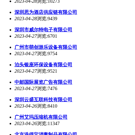
2023-04-28
浏览:10273
深圳思为酒店供应链有限公司
2023-04-28
浏览:9439
深圳市威尔特电子有限公司
2023-04-27
浏览:6701
广州市萌创游乐设备有限公司
2023-04-27
浏览:9754
泊头银座环保设备有限公司
2023-04-27
浏览:9521
中邮国际展览广告有限公司
2023-04-27
浏览:7476
深圳云盛互联科技有限公司
2023-04-26
浏览:8410
广州艾玛压缩机有限公司
2023-04-26
浏览:11347
北京洗得宝消毒制品有限公司