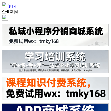
返回
企业新闻