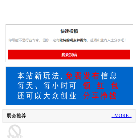
- MORE -
展会推荐