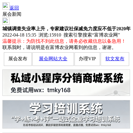
返回
展会新闻
城镇调查失业率上升，专家建议社保减免力度应不低于2020年
2022-04-18 15:35 浏览:
15910
搜索引擎搜索“富博农业网”
温馨提示：为防找不到此信息，请务必收藏信息以备急用！
联系我时，请说明是在富博农业网看到的信息，谢谢。
展会发布
展会网站大全
办理VIP
软文发布