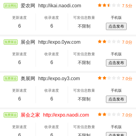
爱农网
http://ikai.naodi.com
7.5分
农业网站
更新速度
收录速度
可发信息数量
手机版
6
6
不限制
点击发布
展会网
http://expo.0yw.com
7.0分
免费展会
更新速度
收录速度
可发信息数量
手机版
6
6
不限制
点击发布
奥展网
http://expo.oy3.com
7.0分
免费展会
更新速度
收录速度
可发信息数量
手机版
6
6
不限制
点击发布
展会之家
http://expo.naodi.com
7.0分
免费展会
更新速度
收录速度
可发信息数量
手机版
6
6
不限制
点击发布