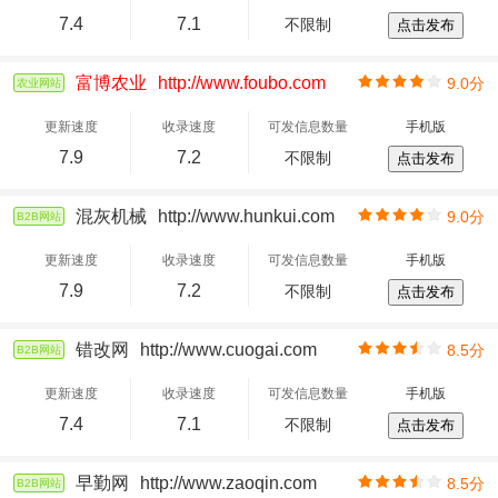
7.4
7.1
不限制
点击发布
富博农业
http://www.foubo.com
9.0分
农业网站
更新速度
收录速度
可发信息数量
手机版
7.9
7.2
不限制
点击发布
混灰机械
http://www.hunkui.com
9.0分
B2B网站
更新速度
收录速度
可发信息数量
手机版
7.9
7.2
不限制
点击发布
错改网
http://www.cuogai.com
8.5分
B2B网站
更新速度
收录速度
可发信息数量
手机版
7.4
7.1
不限制
点击发布
早勤网
http://www.zaoqin.com
8.5分
B2B网站