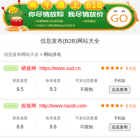
信息发布(B2B)网站大全
信息发布网站大全
> 网站排名
晒展网
https://www.sud.cn
9.5分
专业展会
更新速度
收录速度
可发信息数量
手机版
9.5
9.3
不限制
点击发布
闹展网
http://www.naodi.com
9.5分
专业展会
更新速度
收录速度
可发信息数量
手机版
8.8
8.6
不限制
点击发布