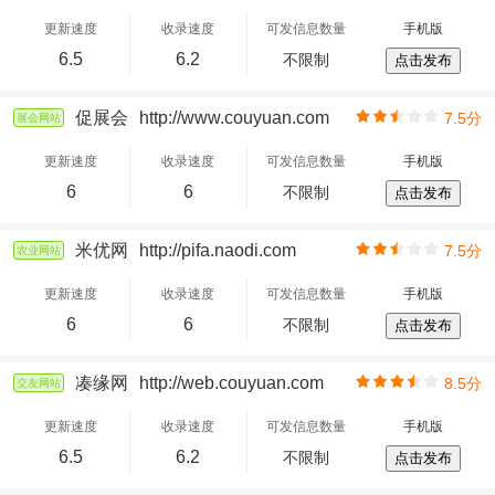
更新速度
收录速度
可发信息数量
手机版
6.5
6.2
不限制
点击发布
促展会
http://www.couyuan.com
7.5分
展会网站
更新速度
收录速度
可发信息数量
手机版
6
6
不限制
点击发布
米优网
http://pifa.naodi.com
7.5分
农业网站
更新速度
收录速度
可发信息数量
手机版
6
6
不限制
点击发布
凑缘网
http://web.couyuan.com
8.5分
交友网站
更新速度
收录速度
可发信息数量
手机版
6.5
6.2
不限制
点击发布