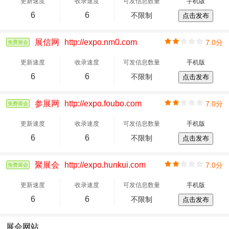
更新速度
收录速度
可发信息数量
手机版
6
6
不限制
点击发布
展信网
http://expo.nm0.com
7.0分
免费展会
更新速度
收录速度
可发信息数量
手机版
6
6
不限制
点击发布
参展网
http://expo.foubo.com
7.0分
免费展会
更新速度
收录速度
可发信息数量
手机版
6
6
不限制
点击发布
聚展会
http://expo.hunkui.com
7.0分
免费展会
更新速度
收录速度
可发信息数量
手机版
6
6
不限制
点击发布
展会网站