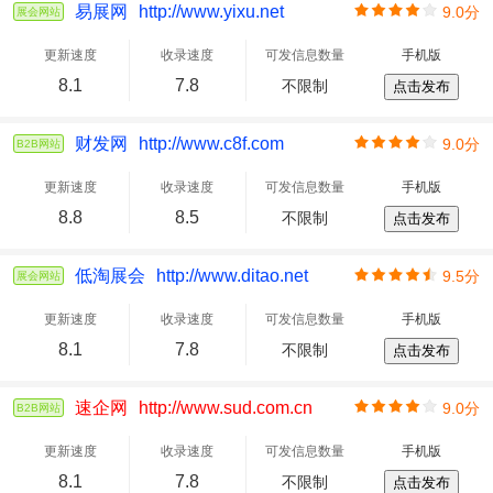
易展网
http://www.yixu.net
9.0分
展会网站
更新速度
收录速度
可发信息数量
手机版
8.1
7.8
不限制
点击发布
财发网
http://www.c8f.com
9.0分
B2B网站
更新速度
收录速度
可发信息数量
手机版
8.8
8.5
不限制
点击发布
低淘展会
http://www.ditao.net
9.5分
展会网站
更新速度
收录速度
可发信息数量
手机版
8.1
7.8
不限制
点击发布
速企网
http://www.sud.com.cn
9.0分
B2B网站
更新速度
收录速度
可发信息数量
手机版
8.1
7.8
不限制
点击发布