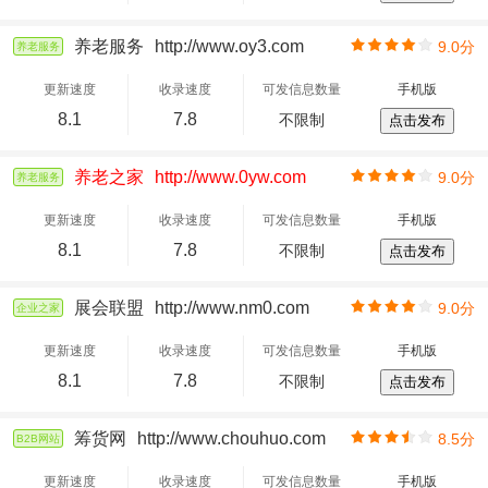
养老服务
http://www.oy3.com
9.0分
养老服务
更新速度
收录速度
可发信息数量
手机版
8.1
7.8
不限制
点击发布
养老之家
http://www.0yw.com
9.0分
养老服务
更新速度
收录速度
可发信息数量
手机版
8.1
7.8
不限制
点击发布
展会联盟
http://www.nm0.com
9.0分
企业之家
更新速度
收录速度
可发信息数量
手机版
8.1
7.8
不限制
点击发布
筹货网
http://www.chouhuo.com
8.5分
B2B网站
更新速度
收录速度
可发信息数量
手机版