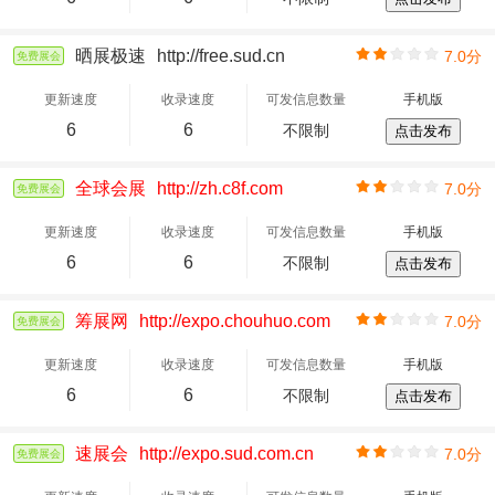
晒展极速
http://free.sud.cn
7.0分
免费展会
更新速度
收录速度
可发信息数量
手机版
6
6
不限制
点击发布
全球会展
http://zh.c8f.com
7.0分
免费展会
更新速度
收录速度
可发信息数量
手机版
6
6
不限制
点击发布
筹展网
http://expo.chouhuo.com
7.0分
免费展会
更新速度
收录速度
可发信息数量
手机版
6
6
不限制
点击发布
速展会
http://expo.sud.com.cn
7.0分
免费展会