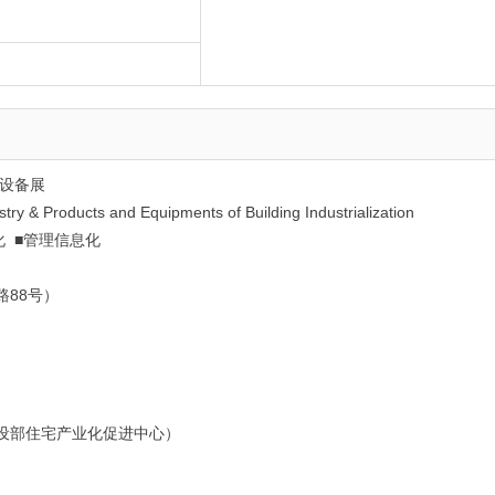
品设备展
stry & Products and Equipments of Building Industrialization
 ■管理信息化
88号）
设部住宅产业化促进中心）