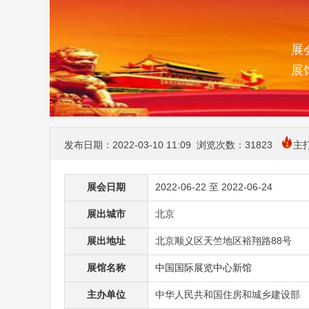
展会
展
发布日期：2022-03-10 11:09 浏览次数：
31823
主
展会日期
2022-06-22 至 2022-06-24
展出城市
北京
展出地址
北京顺义区天竺地区裕翔路88号
展馆名称
中国国际展览中心新馆
主办单位
中华人民共和国住房和城乡建设部