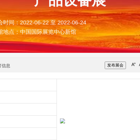
产品设备展
时间：2022-06-22 至 2022-06-24
馆地点：中国国际展览中心新馆
发布展会
打信息