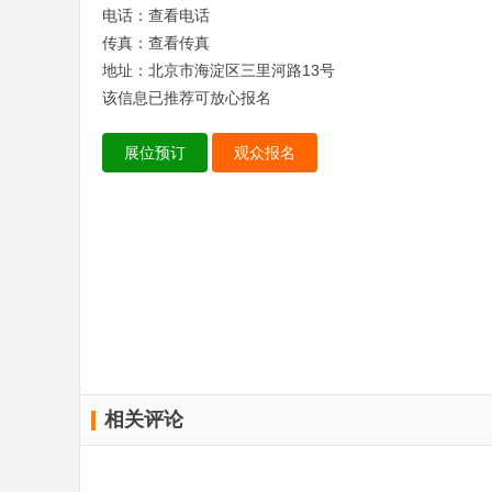
电话：
查看电话
传真：
查看传真
地址：北京市海淀区三里河路13号
该信息已推荐可放心报名
展位预订
观众报名
相关评论