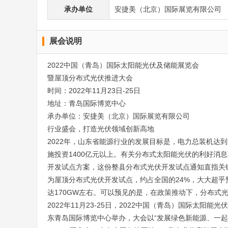
承办单位
安捷美（北京）国际展览有限公司
展会说明
2022中国（青岛）国际太阳能光伏及储能展览会
暨屋顶分布式光伏推进大会
时间：2022年11月23日-25日
地址：青岛国际博览中心
承办单位：安捷美（北京）国际展览有限公司
行业盛会，打造光伏领域创新高地
2022年，山东省能源行业的发展目标是，电力总装机达到
施投资1400亿元以上。有关分布式太阳能光伏的利好消
开发试点方案，这份整县分布式光伏开发试点通知直指关键与
为屋顶分布式光伏开发试点，约占全国的24%，大大超乎
达170GW左右。可以预见的是，在政策推动下，分布式光
2022年11月23-25日，2022中国（青岛）国际太阳
东青岛国际博览中心举办，大会以“发展绿色新能源、一