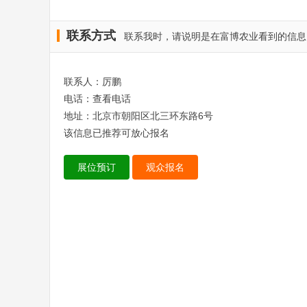
联系方式
联系我时，请说明是在富博农业看到的信息
联系人：厉鹏
电话：
查看电话
地址：北京市朝阳区北三环东路6号
该信息已推荐可放心报名
展位预订
观众报名