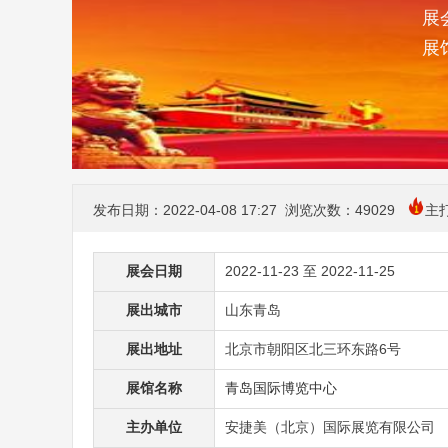
展会
展
发布日期：2022-04-08 17:27 浏览次数：
49029
主
展会日期
2022-11-23 至 2022-11-25
展出城市
山东青岛
展出地址
北京市朝阳区北三环东路6号
展馆名称
青岛国际博览中心
主办单位
安捷美（北京）国际展览有限公司