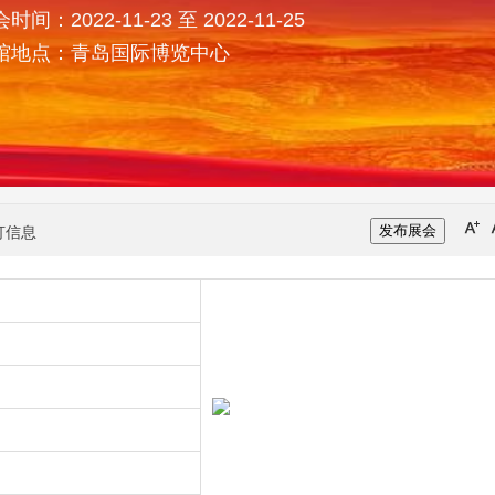
时间：2022-11-23 至 2022-11-25
馆地点：青岛国际博览中心
发布展会
打信息