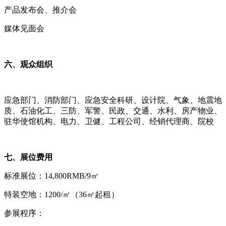
产品发布会、推介会
媒体见面会
六、观众组织
应急部门、消防部门、应急安全科研、设计院、气象、地震地
质、石油化工、三防、军警、民政、交通、水利、房产物业、
驻华使馆机构、电力、卫健、工程公司、经销代理商、院校
七、展位费用
标准展位：
14,800RMB/9㎡
特装空地：
1200/㎡（36㎡起租）
参展程序：