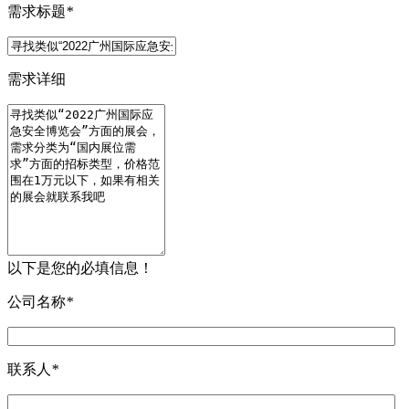
需求标题
*
需求详细
以下是您的必填信息！
公司名称
*
联系人
*