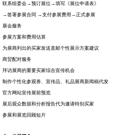
联系组委会
→预订展位→填写《展位申请表》
→签署参展合同 →支付参展费用→正式参展
展会服务
参展方案和费用估算
为展商列出的买家发送直邮个性展示方案建议
商贸配对服务
拜访展商的重要买家综合宣传机会
制作个性化参观券、宣传品、礼品展商新闻稿代发
官方网站宣传展前预览
展后观众数据和分析报告代为邀请特别买家
参展和展览回顾短片