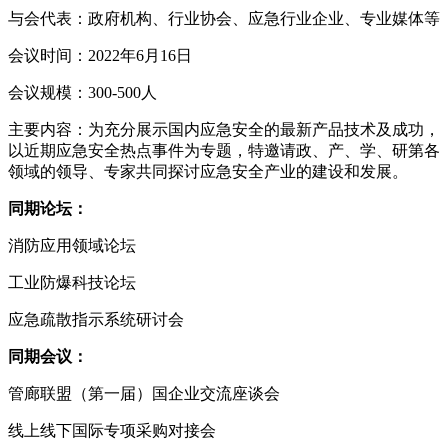
与会代表：政府机构、行业协会、应急行业企业、专业媒体等
会议时间：
2022年6月16日
会议规模：
300-500人
主要内容：为充分展示国内应急安全的最新产品技术及成功，
以近期应急安全热点事件为专题，特邀请政、产、学、研第各
领域的领导、专家共同探讨应急安全产业的建设和发展。
同期论坛：
消防应用领域论坛
工业防爆科技论坛
应急疏散指示系统研讨会
同期会议：
管廊联盟（第一届）国企业交流座谈会
线上线下国际专项采购对接会