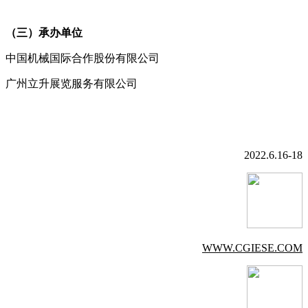
（三）承办单位
中国机械国际合作股份有限公司
广州立升展览服务有限公司
2022.6.16-18
WWW.CGIESE.COM