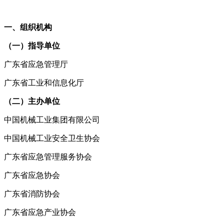
一、组织机构
（一）指导单位
广东省应急管理厅
广东省工业和信息化厅
（二）主办单位
中国机械工业集团有限公司
中国机械工业安全卫生协会
广东省应急管理服务协会
广东省应急协会
广东省消防协会
广东省应急产业协会