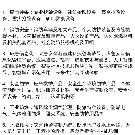
1、应急装备：专业拆除设备、建筑抢险设备、高空抢险设
备、雪灾抢险设备、矿山救援设备
2、消防安全：消防车辆及相关产品、个人防护装备及抢险救
援器材、火灾报警及监控产品、灭火设备产品、防火阻燃材料
及相关配套产品、社会消防服务机构及组织
3、应急信息化：应急安全新基建科技创新成果、应急安全信
息化管理平台、应急通信、指挥、调度技术与设备、人工智能
和辅助决策系统、智慧社区技术和解决方案、智慧城市建设成
果、智慧城市示范应用、未来生活与互动体验
4、安全防护：应急救护产品、安全生产环境防护产品、个体
劳动防护用品、职业服装及材料、安全生产监测仪表、安全生
产设备、咨询、培训、认证机构等
5、工业防爆：通风除尘烟气治理、防爆特种设备、防爆电
气、气体检测防爆、阻火系统、安全防护用品等
6、水域救援：灾害预警监测系统、防汛抗旱及水上救援、无
人机与直升机、工程抢险救援、应急救援专业技能培训