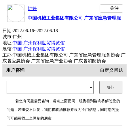
关注
钟婷
中国机械工业集团有限公司 广东省应急管理服
务协会 广东省应急协会 广东省应急产业协会
日期:2022-06-16~2022-06-18
广东省消防协会
城市:广州
地址:
中国·广州保利世贸博览馆
展馆:
中国·广州保利世贸博览馆
主办:中国机械工业集团有限公司 广东省应急管理服务协会 广
东省应急协会 广东省应急产业协会 广东省消防协会
用户咨询
自定义问题
若您有问题需要咨询，请点上面提问，组委看到咨询将解答您的
问题，若组委不回复，我们将取消推荐并设为冷门信息，同时您的提
问可能帮得上全网别的朋友