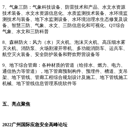
7、气象三防：气象科技设备、防雷技术和产品、水文水资源
技术装备、水文水资源信息化、水质监测技术装备、水环境监
测技术与装备、地下水监测设备、水环境治理水生态修复及设
备、智慧三防、气象、水文、三防信息化和可视化、QT综合
气象、水文和三防科普
8、森林防火：风力（水）灭火机、泡沫灭火机、高压细水雾
灭火机、消防泵、火场割灌开带机、多功能消防车、运兵车、
航空灭火装备、安全防护装备和野炊野营设备等
9、地下综合管廊：各种材质的管道（给排水、燃力、电力、
通信热力等管道），地下管廊预制构件、预埋件、槽道、支吊
架、地下管线、管廊工程综合规划设计及施工、地下管线施工
机械、地下管线信息管理系统软件等
五、亮点聚焦
2022广州国际应急安全高峰论坛