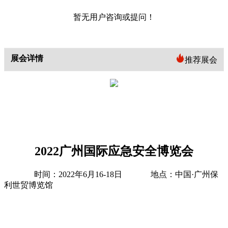
暂无用户咨询或提问！
展会详情
推荐展会
202
2
广州国际应急安全博览会
时间：
2022年6月16-18日 地点：中国·广州保
利世贸博览馆