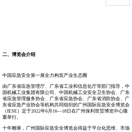
二、博览会介绍
中国应急安全第一展全力构筑产业生态圈
由广东省应急管理厅、广东省工业和信息化厅等部门指导，中
国机械工业集团有限公司、中国机械工业安全卫生协会、广东
省应急管理服务协会、广东省应急协会、广东省消防协会、广
东省应急产业协会等机构共同组织的广州国际应急安全博览会
（
IESE）定于2022年6月16—18日在广州保利世贸博览中心隆
重举行。
十年雕琢，广州国际应急安全博览会得益于平台化思维、市场