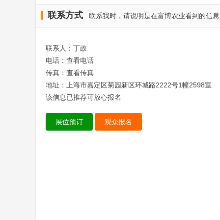
联系方式
联系我时，请说明是在富博农业看到的信息
联系人：丁政
电话：
查看电话
传真：
查看传真
地址：上海市嘉定区菊园新区环城路2222号1幢2598室
该信息已推荐可放心报名
展位预订
观众报名