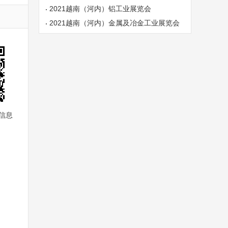
2021越南（河内）铝工业展览会
2021越南（河内）金属及冶金工业展览会
信息