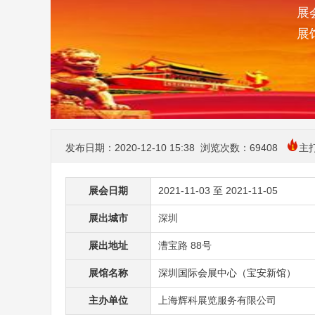
展会
展
发布日期：2020-12-10 15:38 浏览次数：
69408
主
展会日期
2021-11-03 至 2021-11-05
展出城市
深圳
展出地址
漕宝路 88号
展馆名称
深圳国际会展中心（宝安新馆）
主办单位
上海辉科展览服务有限公司