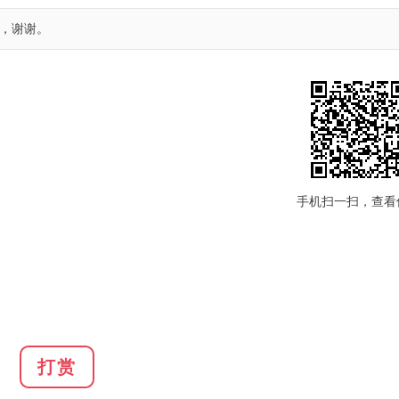
，谢谢。
手机扫一扫，查看
打赏