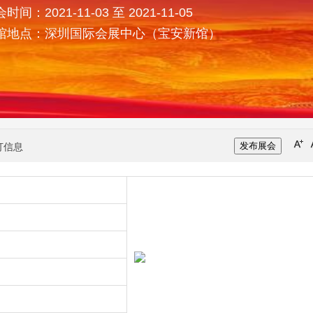
时间：2021-11-03 至 2021-11-05
馆地点：深圳国际会展中心（宝安新馆）
发布展会
打信息