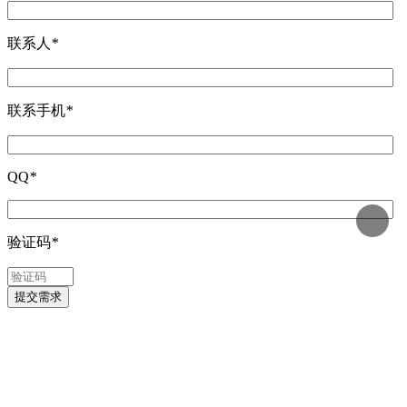
联系人
*
联系手机
*
QQ
*
验证码
*