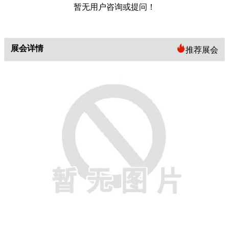
暂无用户咨询或提问！
展会详情
推荐展会