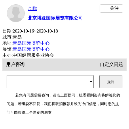
关注
余鹏
北京博亚国际展览有限公司
日期:2020-10-16~2020-10-18
城市:青岛
地址:
青岛国际博览中心
展馆:
青岛国际博览中心
主办:中国健康服务业协会
用户咨询
自定义问题
若您有问题需要咨询，请点上面提问，组委看到咨询将解答您的
问题，若组委不回复，我们将取消推荐并设为冷门信息，同时您的提
问可能帮得上全网别的朋友