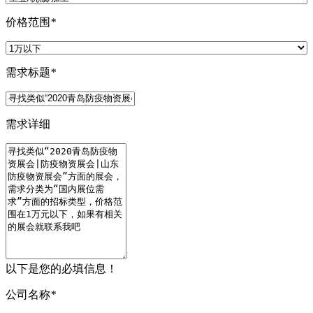
价格范围
*
需求标题
*
需求详细
以下是您的必填信息！
公司名称
*