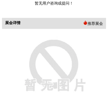
暂无用户咨询或提问！
展会详情
推荐展会