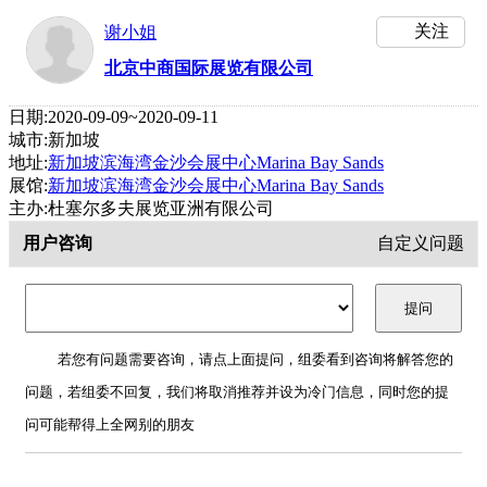
关注
谢小姐
北京中商国际展览有限公司
日期:2020-09-09~2020-09-11
城市:新加坡
地址:
新加坡滨海湾金沙会展中心Marina Bay Sands
展馆:
新加坡滨海湾金沙会展中心Marina Bay Sands
主办:杜塞尔多夫展览亚洲有限公司
用户咨询
自定义问题
若您有问题需要咨询，请点上面提问，组委看到咨询将解答您的
问题，若组委不回复，我们将取消推荐并设为冷门信息，同时您的提
问可能帮得上全网别的朋友