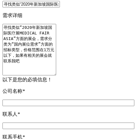
需求详细
以下是您的必填信息！
公司名称
*
联系人
*
联系手机
*