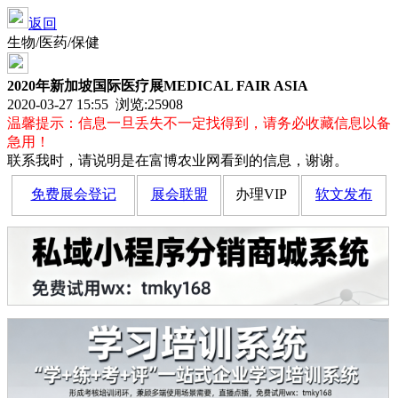
返回
生物/医药/保健
2020年新加坡国际医疗展MEDICAL FAIR ASIA
2020-03-27 15:55 浏览:
25908
温馨提示：信息一旦丢失不一定找得到，请务必收藏信息以备
急用！
联系我时，请说明是在富博农业网看到的信息，谢谢。
免费展会登记
展会联盟
办理VIP
软文发布