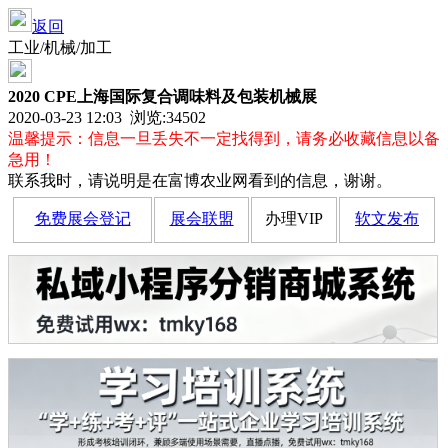
返回
工业/机械/加工
2020 CPE上海国际复合调味料及包装机械展
2020-03-23 12:03 浏览:
34502
温馨提示：信息一旦丢失不一定找得到，请务必收藏信息以备
急用！
联系我时，请说明是在富博农业网看到的信息，谢谢。
免费展会登记
展会联盟
办理VIP
软文发布