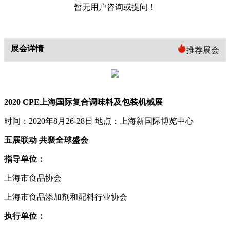
暂无用户咨询或提问！
展会详情
推荐展会
2020
CPE
上海国际复合调味料及包装机械展
时间：
2020
年
8
月
26-28
日
地点：上海新国际博览中心
五展联动
共襄全球盛会
指导单位：
上海市食品协会
上海市食品添加剂和配料行业协会
执行单位：