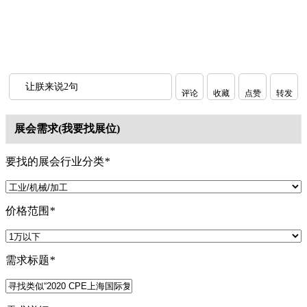
让朕来说2句
评论
收藏
点赞
转发
展会需求(我要找展位)
要找的展会行业分类
*
价格范围
*
需求标题
*