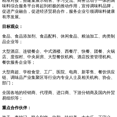
精准对接，搭建集展示销售、学习交流、商务活动于一体的调
味料综合服务平台将起到积极的推动作用，宣传调味料品牌，
促进产业融合，促进经济贸易合作，服务企业引领调味料健康
有序发展。
目标观众：
食品、食品添加剂、食品配料、休闲食品、粮油加工、肉类制
品企业等；
大型酒店、连锁餐企、中式酒楼、西餐厅、快餐、团餐、火锅
店、度假村、中央厨房、大型餐饮机构、酒店投资管理机构、
餐饮服务企业等；
大型商超、学校食堂、工厂、医院、电商、新零售、餐饮供应
链、调味品产业集聚区等行业内专业人士及相关机构、协会、
部门；
全国各地的经销商、代理商、进口商、下游分销商及国内外贸
易组织等；
重点合作伙伴：