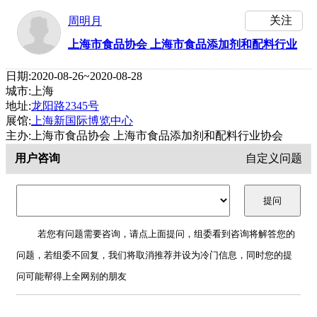
关注
周明月
上海市食品协会 上海市食品添加剂和配料行业
协会
日期:2020-08-26~2020-08-28
城市:上海
地址:
龙阳路2345号
展馆:
上海新国际博览中心
主办:上海市食品协会 上海市食品添加剂和配料行业协会
用户咨询
自定义问题
若您有问题需要咨询，请点上面提问，组委看到咨询将解答您的
问题，若组委不回复，我们将取消推荐并设为冷门信息，同时您的提
问可能帮得上全网别的朋友