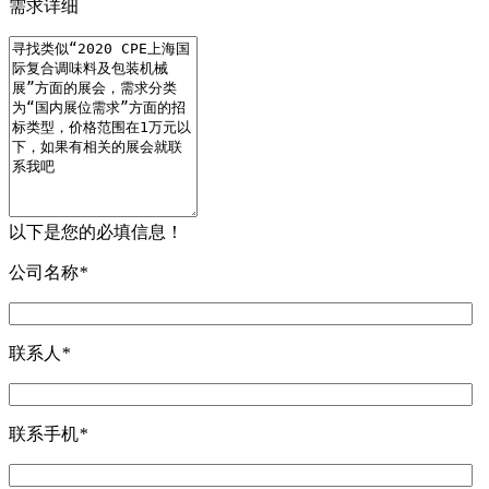
需求详细
以下是您的必填信息！
公司名称
*
联系人
*
联系手机
*