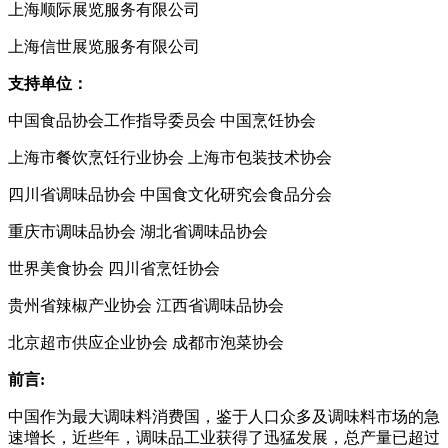
上海顺际展览服务有限公司
上海信世展览服务有限公司
支持单位：
中国食品协会工作指导委员会 中国烹饪协会
上海市餐饮烹饪行业协会
上海市包装技术协会
四川省调味品协会
中国食文化研究会食品分会
重庆市调味品协会
湖北省调味品协会
世界美食协会
四川省烹饪协会
贵州省辣椒产业协会
江西省调味品协会
北京超市供应企业协会
成都市泡菜协会
前言
:
中国作为最大调味料消费国，鉴于人口众多及调味料市场的急
速增长，近些年，调味品工业获得了迅猛发展，总产量已超过